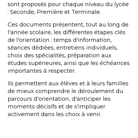
sont proposés pour chaque niveau du lycée
: Seconde, Première et Terminale.
Ces documents présentent, tout au long de
l'année scolaire, les différentes étapes clés
de l'orientation : temps d'information,
séances dédiées, entretiens individuels,
choix des spécialités, préparation aux
études supérieures, ainsi que les échéances
importantes à respecter.
Ils permettent aux élèves et à leurs familles
de mieux comprendre le déroulement du
parcours d'orientation, d'anticiper les
moments décisifs et de s'impliquer
activement dans les choix à venir.