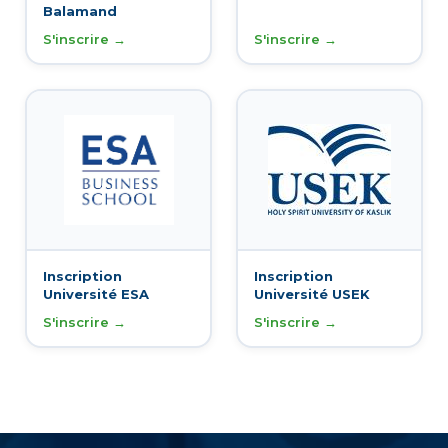
Balamand
S'inscrire →
S'inscrire →
Inscription
Inscription
Université ESA
Université USEK
S'inscrire →
S'inscrire →