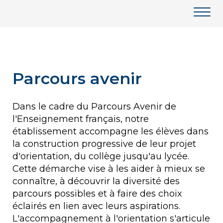
Parcours avenir
Dans le cadre du Parcours Avenir de
l'Enseignement français, notre
établissement accompagne les élèves dans
la construction progressive de leur projet
d'orientation, du collège jusqu'au lycée.
Cette démarche vise à les aider à mieux se
connaître, à découvrir la diversité des
parcours possibles et à faire des choix
éclairés en lien avec leurs aspirations.
L'accompagnement à l'orientation s'articule