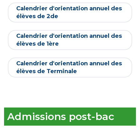
Calendrier d'orientation annuel des
élèves de 2de
Calendrier d'orientation annuel des
élèves de 1ère
Calendrier d'orientation annuel des
élèves de Terminale
Admissions post-bac