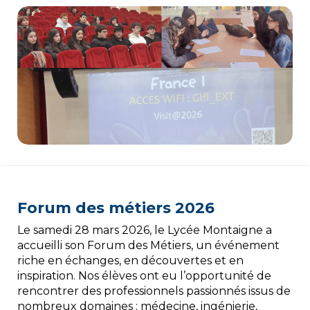
Forum des métiers 2026
Le samedi 28 mars 2026, le Lycée Montaigne a
accueilli son Forum des Métiers, un événement
riche en échanges, en découvertes et en
inspiration. Nos élèves ont eu l’opportunité de
rencontrer des professionnels passionnés issus de
nombreux domaines : médecine, ingénierie,