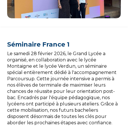
Séminaire France 1
Le samedi 28 février 2026, le Grand Lycée a
organisé, en collaboration avec le lycée
Montaigne et le lycée Verdun, un séminaire
spécial entièrement dédié à l'accompagnement
Parcoursup. Cette journée intensive a permis à
nos élèves de terminale de maximiser leurs
chances de réussite pour leur orientation post-
bac. Encadrés par l'équipe pédagogique, nos
lycéens ont participé à plusieurs ateliers. Grâce à
cette mobilisation, nos futurs bacheliers
disposent désormais de toutes les clés pour
aborder les prochaines étapes avec confiance.