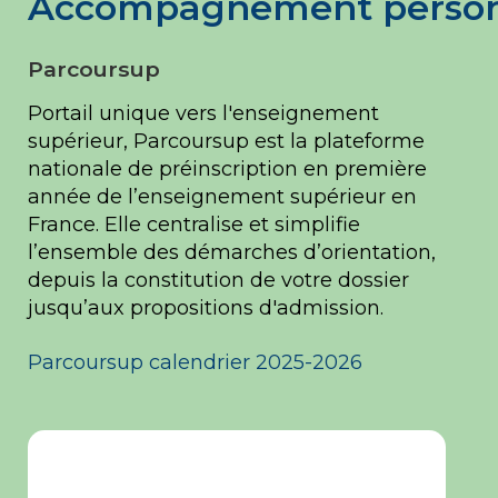
Accompagnement personn
Parcoursup
Portail unique vers l'enseignement
supérieur, Parcoursup est la plateforme
nationale de préinscription en première
année de l’enseignement supérieur en
France. Elle centralise et simplifie
l’ensemble des démarches d’orientation,
depuis la constitution de votre dossier
jusqu’aux propositions d'admission.
Parcoursup calendrier 2025-2026