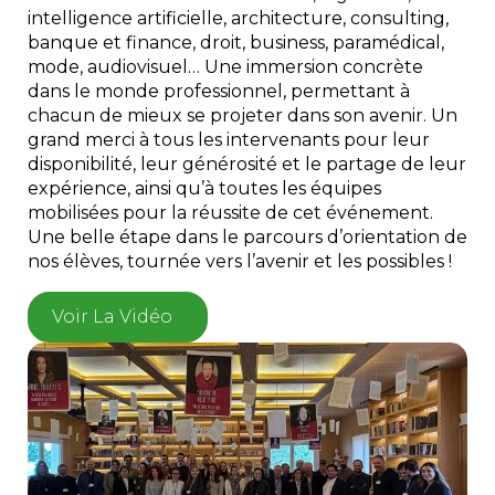
intelligence artificielle, architecture, consulting,
banque et finance, droit, business, paramédical,
mode, audiovisuel… Une immersion concrète
dans le monde professionnel, permettant à
chacun de mieux se projeter dans son avenir. Un
grand merci à tous les intervenants pour leur
disponibilité, leur générosité et le partage de leur
expérience, ainsi qu’à toutes les équipes
mobilisées pour la réussite de cet événement.
Une belle étape dans le parcours d’orientation de
nos élèves, tournée vers l’avenir et les possibles !
Voir La Vidéo