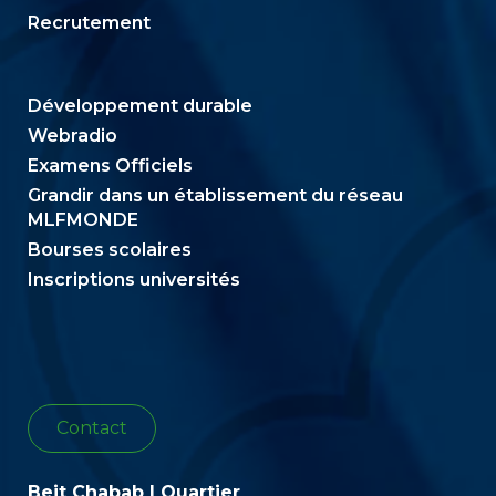
Recrutement
Développement durable
Webradio
Examens Officiels
Grandir dans un établissement du réseau
MLFMONDE
Bourses scolaires
Inscriptions universités
Contact
Beit Chabab | Quartier