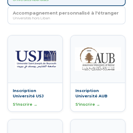
Accompagnement personnalisé à l'étranger
Universités hors Liban
Inscription
Inscription
Université USJ
Université AUB
S'inscrire →
S'inscrire →