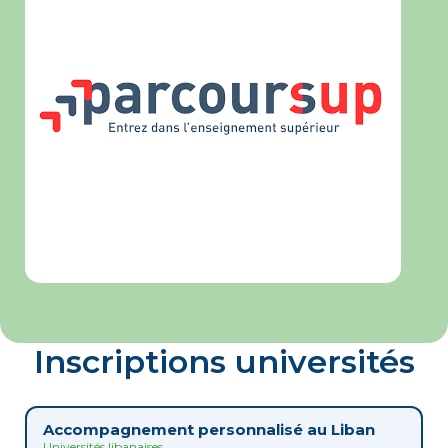
Inscriptions universités
Accompagnement personnalisé au Liban
Universités libanaises