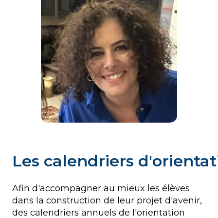
Les calendriers d'orienta
Afin d'accompagner au mieux les élèves
dans la construction de leur projet d'avenir,
des calendriers annuels de l'orientation