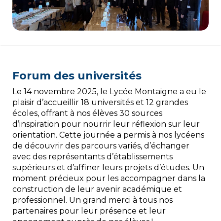
Forum des universités
Le 14 novembre 2025, le Lycée Montaigne a eu le
plaisir d’accueillir 18 universités et 12 grandes
écoles, offrant à nos élèves 30 sources
d’inspiration pour nourrir leur réflexion sur leur
orientation. Cette journée a permis à nos lycéens
de découvrir des parcours variés, d’échanger
avec des représentants d’établissements
supérieurs et d’affiner leurs projets d’études. Un
moment précieux pour les accompagner dans la
construction de leur avenir académique et
professionnel. Un grand merci à tous nos
partenaires pour leur présence et leur