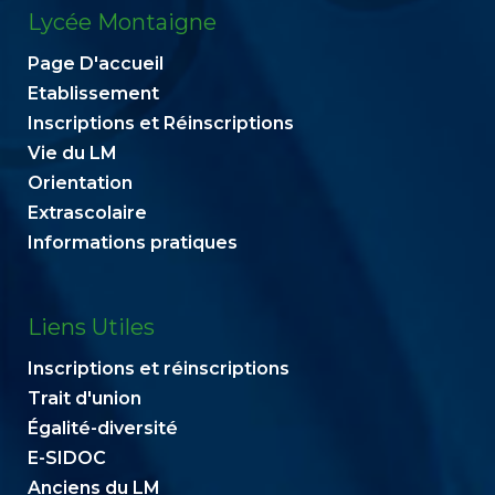
Lycée Montaigne
Page D'accueil
Etablissement
Inscriptions et Réinscriptions
Vie du LM
Orientation
Extrascolaire
Informations pratiques
Liens Utiles
Inscriptions et réinscriptions
Trait d'union
Égalité-diversité
E-SIDOC
Anciens du LM