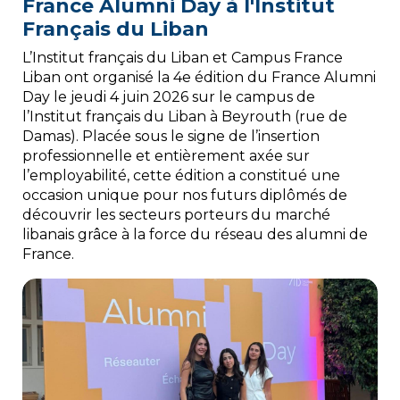
France Alumni Day à l'Institut
Français du Liban
L’Institut français du Liban et Campus France
Liban ont organisé la 4e édition du France Alumni
Day le jeudi 4 juin 2026 sur le campus de
l’Institut français du Liban à Beyrouth (rue de
Damas). Placée sous le signe de l’insertion
professionnelle et entièrement axée sur
l’employabilité, cette édition a constitué une
occasion unique pour nos futurs diplômés de
découvrir les secteurs porteurs du marché
libanais grâce à la force du réseau des alumni de
France.