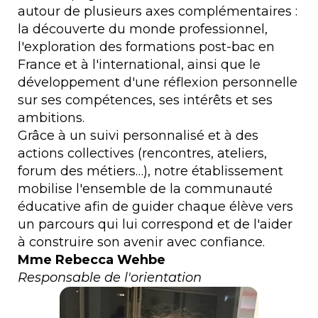
autour de plusieurs axes complémentaires :
la découverte du monde professionnel,
l'exploration des formations post-bac en
France et à l'international, ainsi que le
développement d'une réflexion personnelle
sur ses compétences, ses intérêts et ses
ambitions.
Grâce à un suivi personnalisé et à des
actions collectives (rencontres, ateliers,
forum des métiers…), notre établissement
mobilise l'ensemble de la communauté
éducative afin de guider chaque élève vers
un parcours qui lui correspond et de l'aider
à construire son avenir avec confiance.
Mme Rebecca Wehbe
Responsable de l'orientation