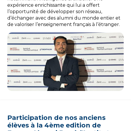
expérience enrichissante qui lui a offert
l’opportunité de développer son réseau,
d’échanger avec des alumni du monde entier et
de valoriser l’enseignement français à l’étranger.
Participation de nos anciens
élèves à la 4ème edition de