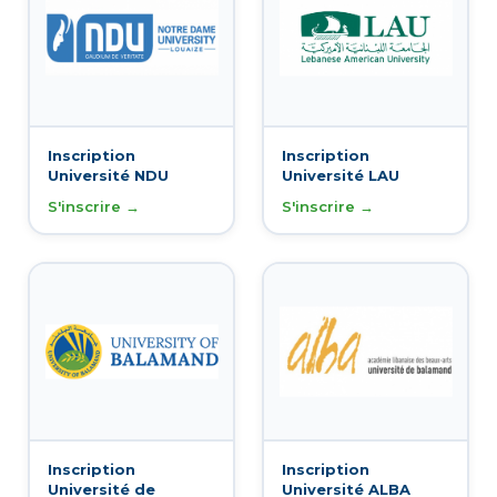
Inscription
Inscription
Université NDU
Université LAU
S'inscrire →
S'inscrire →
Inscription
Inscription
Université de
Université ALBA