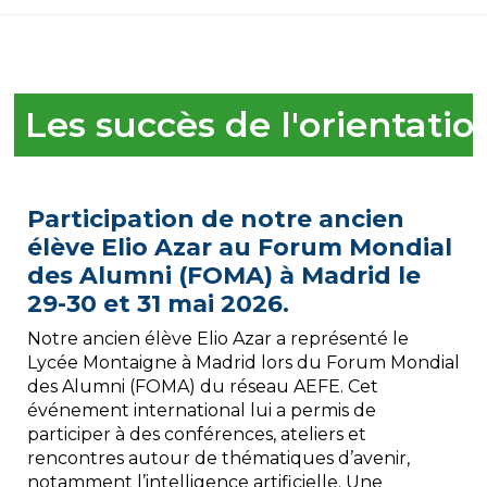
Les succès de l'orientatio
Participation de notre ancien
élève Elio Azar au Forum Mondial
des Alumni (FOMA) à Madrid le
29-30 et 31 mai 2026.
Notre ancien élève Elio Azar a représenté le
Lycée Montaigne à Madrid lors du Forum Mondial
des Alumni (FOMA) du réseau AEFE. Cet
événement international lui a permis de
participer à des conférences, ateliers et
rencontres autour de thématiques d’avenir,
notamment l’intelligence artificielle. Une