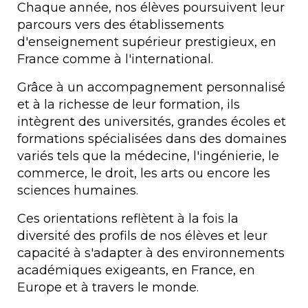
Chaque année, nos élèves poursuivent leur
parcours vers des établissements
d'enseignement supérieur prestigieux, en
France comme à l'international.
Grâce à un accompagnement personnalisé
et à la richesse de leur formation, ils
intègrent des universités, grandes écoles et
formations spécialisées dans des domaines
variés tels que la médecine, l'ingénierie, le
commerce, le droit, les arts ou encore les
sciences humaines.
Ces orientations reflètent à la fois la
diversité des profils de nos élèves et leur
capacité à s'adapter à des environnements
académiques exigeants, en France, en
Europe et à travers le monde.