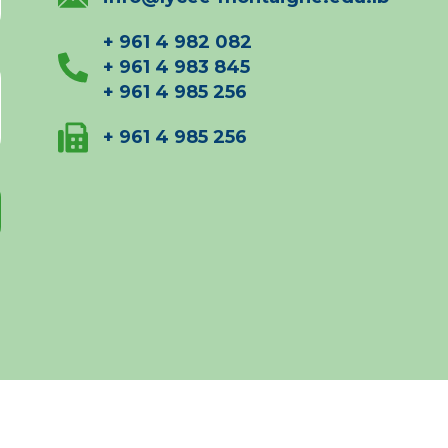
+ 961 4 982 082
+ 961 4 983 845
+ 961 4 985 256
+ 961 4 985 256