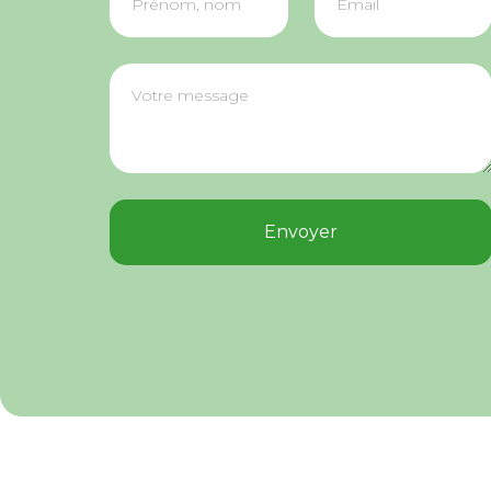
Envoyer