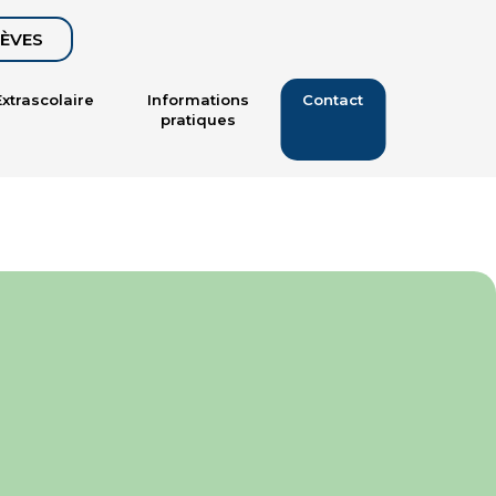
LÈVES
Extrascolaire
Informations
Contact
pratiques