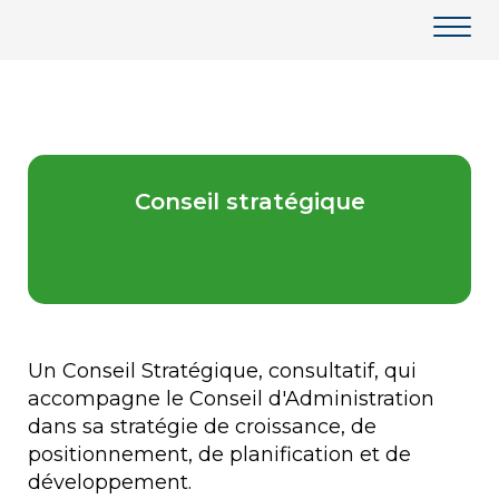
Conseil stratégique
Un Conseil Stratégique, consultatif, qui
accompagne le Conseil d'Administration
dans sa stratégie de croissance, de
positionnement, de planification et de
développement.