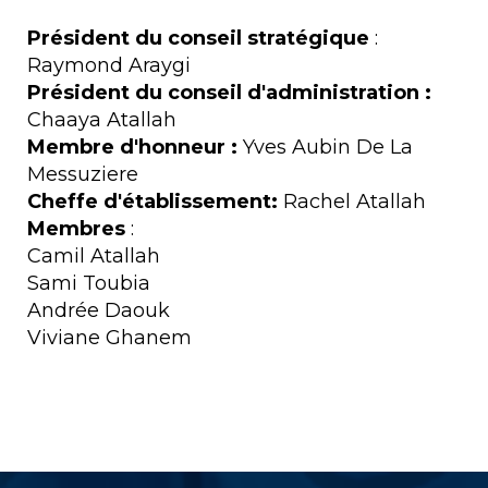
Président du conseil stratégique
:
Raymond Araygi
Président du conseil d'administration :
Chaaya Atallah
Membre d'honneur :
Yves Aubin De La
Messuziere
Cheffe d'établissement:
Rachel Atallah
Membres
:
Camil Atallah
Sami Toubia
Andrée Daouk
Viviane Ghanem