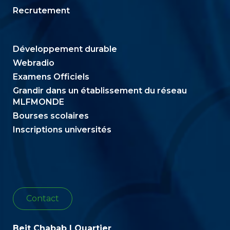
Recrutement
Développement durable
Webradio
Examens Officiels
Grandir dans un établissement du réseau
MLFMONDE
Bourses scolaires
Inscriptions universités
Contact
Beit Chabab | Quartier