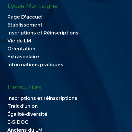
Lycée Montaigne
Page D'accueil
Etablissement
Inscriptions et Réinscriptions
Vie du LM
Orientation
Extrascolaire
Informations pratiques
Liens Utiles
Inscriptions et réinscriptions
Trait d'union
Égalité-diversité
E-SIDOC
Anciens du LM