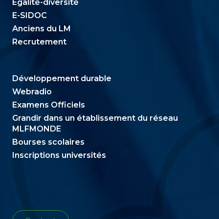
Égalité-diversité
E-SIDOC
Anciens du LM
Recrutement
Développement durable
Webradio
Examens Officiels
Grandir dans un établissement du réseau
MLFMONDE
Bourses scolaires
Inscriptions universités