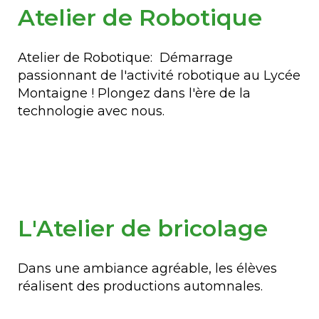
Atelier de Robotique
Atelier de Robotique: Démarrage
passionnant de l'activité robotique au Lycée
Montaigne ! Plongez dans l'ère de la
technologie avec nous.
L'Atelier de bricolage
Dans une ambiance agréable, les élèves
réalisent des productions automnales.