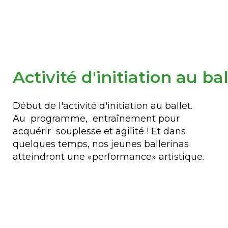
Activité d'initiation au bal
Début de l'activité d'initiation au ballet.
Au programme, entraînement pour
acquérir souplesse et agilité ! Et dans
quelques temps, nos jeunes ballerinas
atteindront une «performance» artistique.