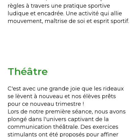
règles à travers une pratique sportive
ludique et encadrée. Une activité qui allie
mouvement, maîtrise de soi et esprit sportif.
Théâtre
C'est avec une grande joie que les rideaux
se lèvent à nouveau et nos élèves prêts
pour ce nouveau trimestre !
Lors de notre première séance, nous avons
plongé dans l'univers captivant de la
communication théâtrale. Des exercices
stimulants ont été proposés pour affiner