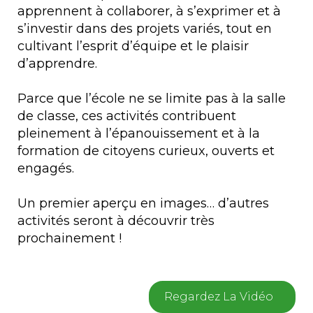
apprennent à collaborer, à s’exprimer et à
s’investir dans des projets variés, tout en
cultivant l’esprit d’équipe et le plaisir
d’apprendre.
Parce que l’école ne se limite pas à la salle
de classe, ces activités contribuent
pleinement à l’épanouissement et à la
formation de citoyens curieux, ouverts et
engagés.
Un premier aperçu en images… d’autres
activités seront à découvrir très
prochainement !
Regardez La Vidéo