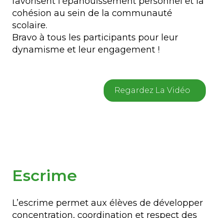
favorisent l’épanouissement personnel et la
cohésion au sein de la communauté
scolaire.
Bravo à tous les participants pour leur
dynamisme et leur engagement !
Regardez La Vidéo
Escrime
L’escrime permet aux élèves de développer
concentration, coordination et respect des