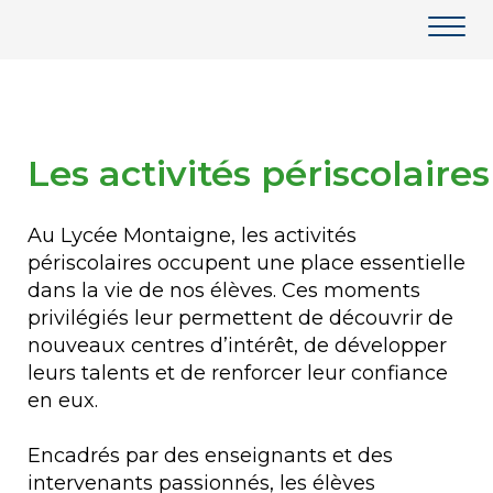
Les activités périscolaires
Au Lycée Montaigne, les activités
périscolaires occupent une place essentielle
dans la vie de nos élèves. Ces moments
privilégiés leur permettent de découvrir de
nouveaux centres d’intérêt, de développer
leurs talents et de renforcer leur confiance
en eux.
Encadrés par des enseignants et des
intervenants passionnés, les élèves