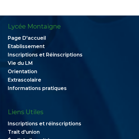
Lycée Montaigne
Page D'accueil
Etablissement
Inscriptions et Réinscriptions
Vie du LM
Orientation
Extrascolaire
Informations pratiques
Liens Utiles
Inscriptions et réinscriptions
Trait d'union