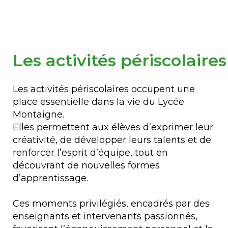
Les activités périscolair
Les activités périscolaires occupent une
place essentielle dans la vie du Lycée
Montaigne.
Elles permettent aux élèves d’exprimer leur
créativité, de développer leurs talents et de
renforcer l’esprit d’équipe, tout en
découvrant de nouvelles formes
d’apprentissage.
Ces moments privilégiés, encadrés par des
enseignants et intervenants passionnés,