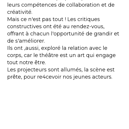
leurs compétences de collaboration et de
créativité.
Mais ce n'est pas tout ! Les critiques
constructives ont été au rendez-vous,
offrant à chacun l'opportunité de grandir et
de s'améliorer.
Ils ont ,aussi, exploré
la relation avec le
corps, car le théâtre est un art qui engage
tout notre être.
Les projecteurs sont allumés, la scène est
prête, pour re4cevoir nos jeunes acteurs.